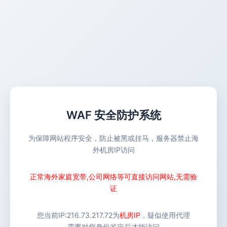
WAF 安全防护系统
为保障网站程序安全，防止被黑或挂马，服务器禁止海
外机房IP访问
正常海外家庭宽带,公司网络等可直接访问网站,无需验
证
您当前IP:
216.73.217.72
为
机房IP
，疑似使用代理
需要对您身份鉴定后才能访问