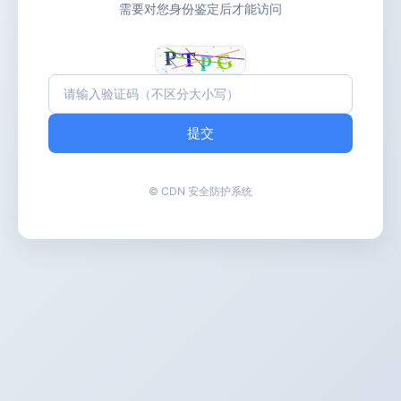
需要对您身份鉴定后才能访问
提交
© CDN 安全防护系统