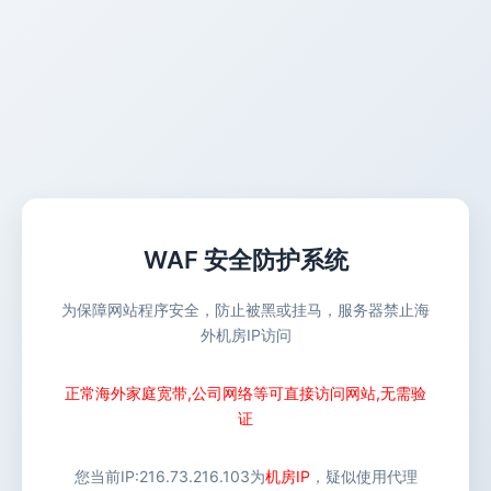
WAF 安全防护系统
为保障网站程序安全，防止被黑或挂马，服务器禁止海
外机房IP访问
正常海外家庭宽带,公司网络等可直接访问网站,无需验
证
您当前IP:
216.73.216.103
为
机房IP
，疑似使用代理