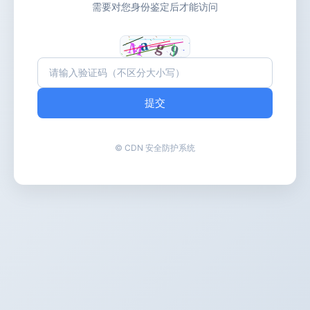
需要对您身份鉴定后才能访问
提交
© CDN 安全防护系统