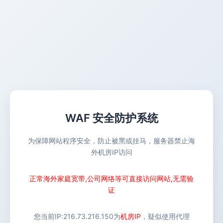
WAF 安全防护系统
为保障网站程序安全，防止被黑或挂马，服务器禁止海
外机房IP访问
正常海外家庭宽带,公司网络等可直接访问网站,无需验
证
您当前IP:
216.73.216.150
为
机房IP
，疑似使用代理