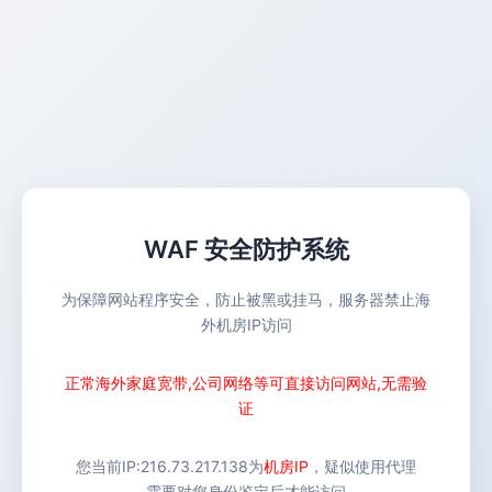
WAF 安全防护系统
为保障网站程序安全，防止被黑或挂马，服务器禁止海
外机房IP访问
正常海外家庭宽带,公司网络等可直接访问网站,无需验
证
您当前IP:
216.73.217.138
为
机房IP
，疑似使用代理
需要对您身份鉴定后才能访问