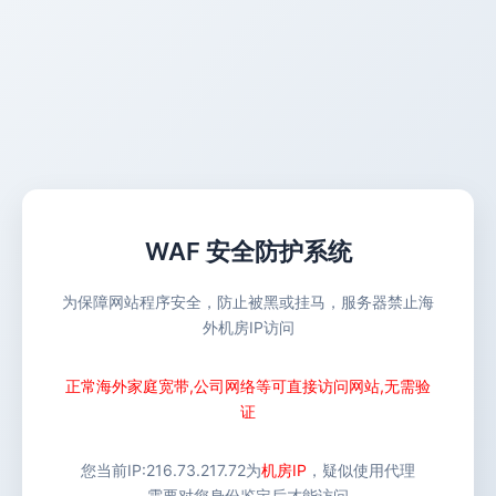
WAF 安全防护系统
为保障网站程序安全，防止被黑或挂马，服务器禁止海
外机房IP访问
正常海外家庭宽带,公司网络等可直接访问网站,无需验
证
您当前IP:
216.73.217.72
为
机房IP
，疑似使用代理
需要对您身份鉴定后才能访问