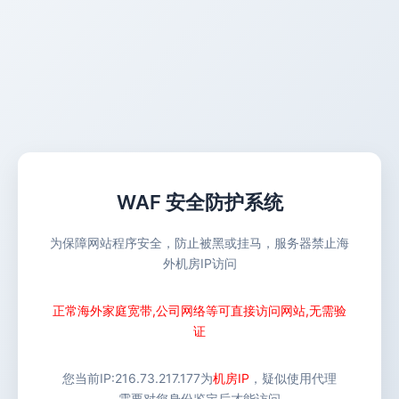
WAF 安全防护系统
为保障网站程序安全，防止被黑或挂马，服务器禁止海
外机房IP访问
正常海外家庭宽带,公司网络等可直接访问网站,无需验
证
您当前IP:
216.73.217.177
为
机房IP
，疑似使用代理
需要对您身份鉴定后才能访问